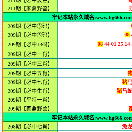
211期【必中波色】
211期【家禽野兽】
牢记本站永久域名:www.hg666
209期【必中③码】
08
209期【必中⑤码】
08
44 01 25 14 
209期【必中13码】
209期【必中一肖】
209期【必中三肖】
209期【必中五肖】
209期【必中七肖】
猪
209期【必中生肖】
猪
马
209期【平特一肖】
209期【家禽野兽】
牢记本站永久域名:www.hg666
208期【必中七肖】
兔