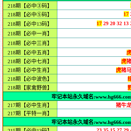
218期【必中③码】
17
218期【必中⑤码】
17
29 20 32 13 
218期【必中13码】
218期【必中一肖】
218期【必中三肖】
218期【必中五肖】
218期【必中七肖】
虎
218期【必中生肖】
虎
猪
218期【必中波色】
218期【家禽野兽】
牢记本站永久域名:www.hg666
217期【必中生肖】
猪牛
217期【平特一肖】
牢记本站永久域名:www.hg666
23 35 15 27 29
215期【必中13码】