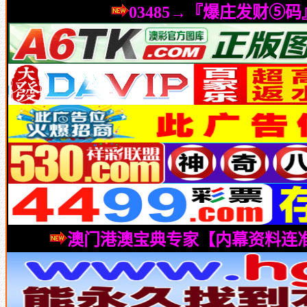
03485→『爆庄发财
澳门港澳宝典专家【内幕资料连准1