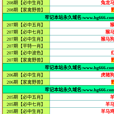
208期【必中生肖】
兔龙
208期【家禽野兽】
牢记本站永久域名:www.hg666
207期【必中五肖】
207期【必中七肖】
猴
207期【必中生肖】
猴马
207期【平特一肖】
207期【必中波色】
207期【家禽野兽】
牢记本站永久域名:www.hg666
206期【必中生肖】
虎猪
206期【家禽野兽】
牢记本站永久域名:www.hg666
205期【必中五肖】
205期【必中七肖】
羊
205期【必中生肖】
羊马