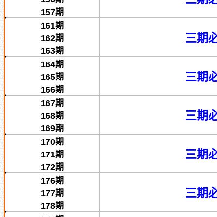
157期
161期
三期
162期
163期
164期
三期
165期
166期
167期
三期
168期
169期
170期
三期
171期
172期
176期
三期
177期
178期