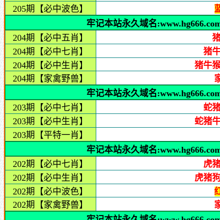
205期【必中波色】
牢记本站永久域名:www.hg666
204期【必中五肖】
204期【必中七肖】
猪
204期【必中生肖】
猪牛
204期【家禽野兽】
牢记本站永久域名:www.hg666
203期【必中七肖】
蛇
203期【必中生肖】
蛇猪
203期【平特一肖】
牢记本站永久域名:www.hg666
202期【必中七肖】
虎
202期【必中生肖】
虎猪
202期【必中波色】
202期【家禽野兽】
牢记本站永久域名:www.hg666