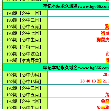
牢记本站永久域名:www.hg666
193期【必中一肖】
193期【必中三肖】
193期【必中五肖】
193期【必中七肖】
狗
193期【必中生肖】
狗
鼠
193期【平特一肖】
193期【必中波色】
193期【家禽野兽】
牢记本站永久域名:www.hg666
28
192期【必中⑤码】
28 40 13
25
21 
192期【必中13码】
192期【必中三肖】
192期【必中五肖】
192期【必中七肖】
兔
192期【必中生肖】
兔
马