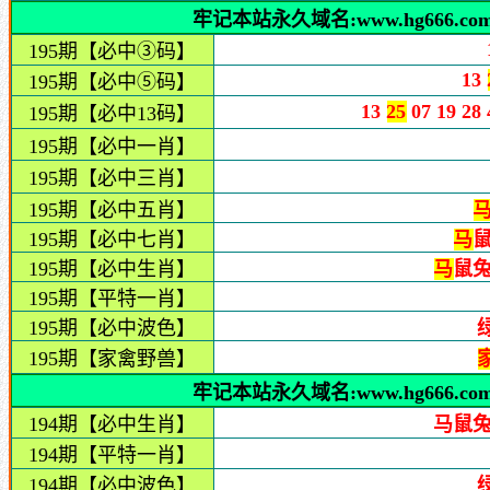
牢记本站永久域名:www.hg666
195期【必中③码】
13
195期【必中⑤码】
13
25
07 19 28 
195期【必中13码】
195期【必中一肖】
195期【必中三肖】
195期【必中五肖】
195期【必中七肖】
马
195期【必中生肖】
马
鼠
195期【平特一肖】
195期【必中波色】
195期【家禽野兽】
牢记本站永久域名:www.hg666
194期【必中生肖】
马鼠
194期【平特一肖】
194期【必中波色】