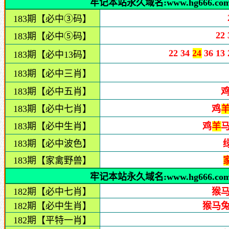
牢记本站永久域名:www.hg666
183期【必中③码】
22
183期【必中⑤码】
22 34
24
36 13 
183期【必中13码】
183期【必中三肖】
183期【必中五肖】
183期【必中七肖】
鸡
183期【必中生肖】
鸡
羊
183期【必中波色】
183期【家禽野兽】
牢记本站永久域名:www.hg666
182期【必中七肖】
猴
182期【必中生肖】
猴马
182期【平特一肖】