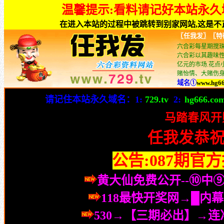
温馨提示:看料请记好本站永久域名
在进入本站的过程中被跳转到别家网站,这是不
〖任我发〗
〖特
六合彩每星期搅珠
六合彩以其趣味性
亿元的市场.花点
赌怡情、大赌伤身
域名①
www.hg6
请记住本站永久域名：1:
729.tv
2:
hg666.co
马踏春风开
任我发恭祝
公告:087期官
黄大仙免费公开--⑩中⑨
118最快开奖网→█内
530→【三期必出】→