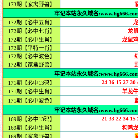
173期【家禽野兽】
牢记本站永久域名:www.hg666
172期【必中五肖】
172期【必中七肖】
龙
172期【必中生肖】
龙鼠
172期【平特一肖】
172期【必中波色】
172期【家禽野兽】
牢记本站永久域名:www.hg666
24 36 15 27 30
171期【必中13码】
171期【必中生肖】
羊龙
171期【必中波色】
牢记本站永久域名:www.hg666
21 33 22 34 15 
169期【必中13码】
169期【必中生肖】
狗鸡
169期【家禽野兽】