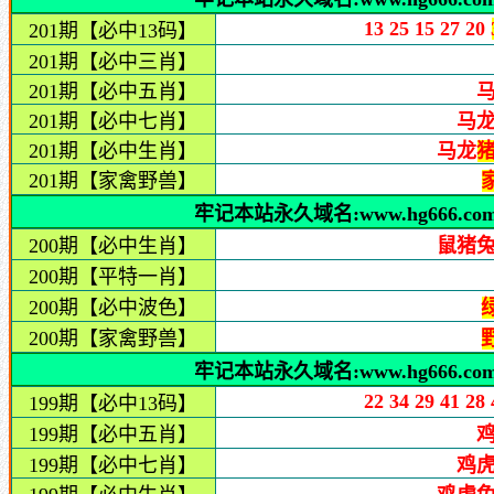
13 25 15 27 20
201期【必中13码】
201期【必中三肖】
201期【必中五肖】
201期【必中七肖】
马
201期【必中生肖】
马龙
201期【家禽野兽】
牢记本站永久域名:www.hg666
200期【必中生肖】
鼠猪
200期【平特一肖】
200期【必中波色】
200期【家禽野兽】
牢记本站永久域名:www.hg666
22 34 29 41 28
199期【必中13码】
199期【必中五肖】
199期【必中七肖】
鸡