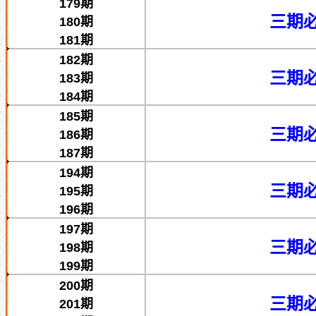
179期
三期
180期
181期
182期
三期
183期
184期
185期
三期
186期
187期
194期
三期
195期
196期
197期
三期
198期
199期
200期
三期
201期