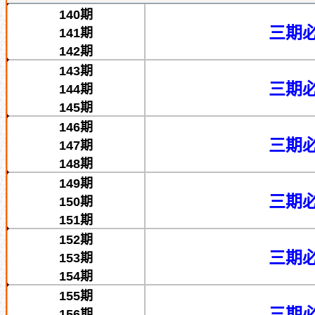
140期
三期
141期
142期
143期
三期
144期
145期
146期
三期
147期
148期
149期
三期
150期
151期
152期
三期
153期
154期
155期
三期
156期